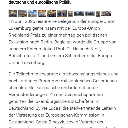
deutsche und europäische Politik.
Im Juni 2026 reiste eine Delegation der Europa-Union
Luxemburg gemeinsam mit der Europa-Union
Rheinland-Pfalz zu einer mehrtägigen politischen
Exkursion nach Berlin. Begleitet wurde die Gruppe von
unserem Ehrenmitglied Prof. Dr. Heinrich Kreft,
Botschafter a.D. und erstem Schirmherrn der Europa-
Union Luxemburg.
Die Teilnehmer erwartete ein abwechslungsreiches und
hochkarätiges Programm mit zahlreichen Gesprächen
über aktuelle europäische und internationale
Herausforderungen. Zu den Gesprächspartnern
gehörten die luxemburgische Botschafterin in
Deutschland, Sylvie Lucas, die stellvertretende Leiterin
der Vertretung der Europäischen Kommission in
Deutschland, Gosia Binczyk, sowie Vertreter der