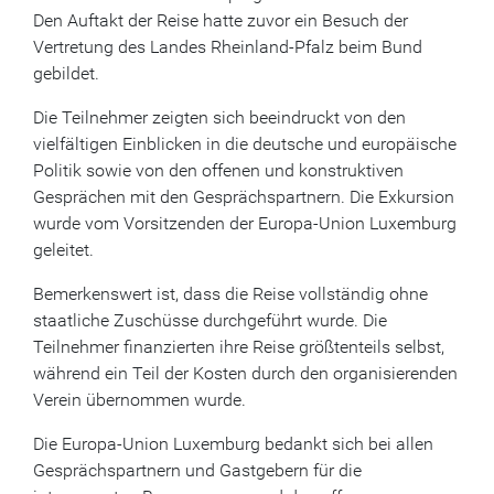
Den Auftakt der Reise hatte zuvor ein Besuch der
Vertretung des Landes Rheinland-Pfalz beim Bund
gebildet.
Die Teilnehmer zeigten sich beeindruckt von den
vielfältigen Einblicken in die deutsche und europäische
Politik sowie von den offenen und konstruktiven
Gesprächen mit den Gesprächspartnern. Die Exkursion
wurde vom Vorsitzenden der Europa-Union Luxemburg
geleitet.
Bemerkenswert ist, dass die Reise vollständig ohne
staatliche Zuschüsse durchgeführt wurde. Die
Teilnehmer finanzierten ihre Reise größtenteils selbst,
während ein Teil der Kosten durch den organisierenden
Verein übernommen wurde.
Die Europa-Union Luxemburg bedankt sich bei allen
Gesprächspartnern und Gastgebern für die