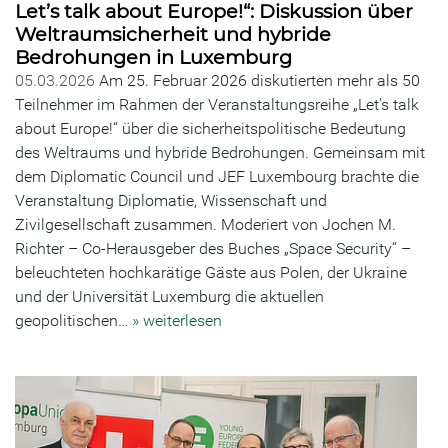
Let’s talk about Europe!“: Diskussion über
Weltraumsicherheit und hybride
Bedrohungen in Luxemburg
05.03.2026
Am 25. Februar 2026 diskutierten mehr als 50
Teilnehmer im Rahmen der Veranstaltungsreihe „Let’s talk
about Europe!“ über die sicherheitspolitische Bedeutung
des Weltraums und hybride Bedrohungen. Gemeinsam mit
dem Diplomatic Council und JEF Luxembourg brachte die
Veranstaltung Diplomatie, Wissenschaft und
Zivilgesellschaft zusammen. Moderiert von Jochen M.
Richter – Co-Herausgeber des Buches „Space Security“ –
beleuchteten hochkarätige Gäste aus Polen, der Ukraine
und der Universität Luxemburg die aktuellen
geopolitischen…
» weiterlesen