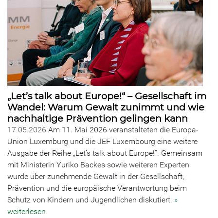
„Let’s talk about Europe!“ – Gesellschaft im
Wandel: Warum Gewalt zunimmt und wie
nachhaltige Prävention gelingen kann
17.05.2026
Am 11. Mai 2026 veranstalteten die Europa-
Union Luxemburg und die JEF Luxembourg eine weitere
Ausgabe der Reihe „Let’s talk about Europe!“. Gemeinsam
mit Ministerin Yuriko Backes sowie weiteren Experten
wurde über zunehmende Gewalt in der Gesellschaft,
Prävention und die europäische Verantwortung beim
Schutz von Kindern und Jugendlichen diskutiert.
»
weiterlesen