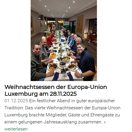
Weihnachtsessen der Europa-Union
Luxemburg am 28.11.2025
01.12.2025
Ein festlicher Abend in guter europäischer
Tradition: Das vierte Weihnachtsessen der Europa-Union
Luxemburg brachte Mitglieder, Gäste und Ehrengäste zu
einem gelungenen Jahresausklang zusammen.
»
weiterlesen