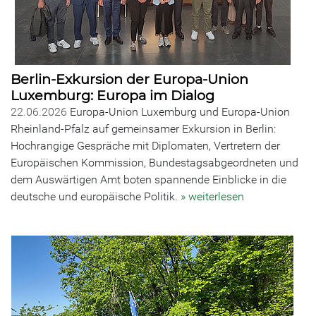
Berlin-Exkursion der Europa-Union
Luxemburg: Europa im Dialog
22.06.2026
Europa-Union Luxemburg und Europa-Union
Rheinland-Pfalz auf gemeinsamer Exkursion in Berlin:
Hochrangige Gespräche mit Diplomaten, Vertretern der
Europäischen Kommission, Bundestagsabgeordneten und
dem Auswärtigen Amt boten spannende Einblicke in die
deutsche und europäische Politik.
» weiterlesen