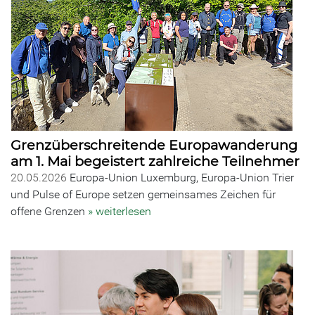
Grenzüberschreitende Europawanderung
am 1. Mai begeistert zahlreiche Teilnehmer
20.05.2026
Europa-Union Luxemburg, Europa-Union Trier
und Pulse of Europe setzen gemeinsames Zeichen für
offene Grenzen
» weiterlesen