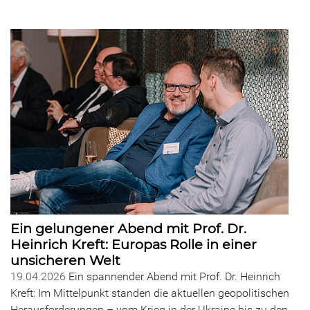
Ein gelungener Abend mit Prof. Dr.
Heinrich Kreft: Europas Rolle in einer
unsicheren Welt
19.04.2026
Ein spannender Abend mit Prof. Dr. Heinrich
Kreft: Im Mittelpunkt standen die aktuellen geopolitischen
Herausforderungen – vom Krieg in der Ukraine bis zu den