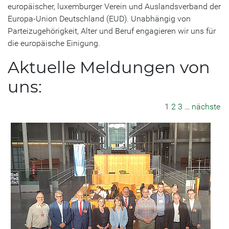
europäischer, luxemburger Verein und Auslandsverband der
Europa-Union Deutschland (EUD). Unabhängig von
Parteizugehörigkeit, Alter und Beruf engagieren wir uns für
die europäische Einigung.
Aktuelle Meldungen von
uns:
1
2
3
…
nächste