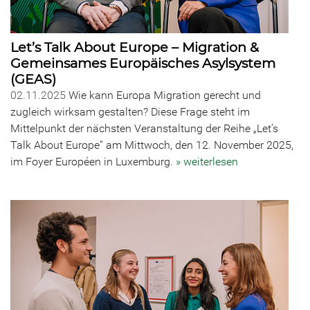
Let’s Talk About Europe – Migration &
Gemeinsames Europäisches Asylsystem
(GEAS)
02.11.2025
Wie kann Europa Migration gerecht und
zugleich wirksam gestalten? Diese Frage steht im
Mittelpunkt der nächsten Veranstaltung der Reihe „Let’s
Talk About Europe“ am Mittwoch, den 12. November 2025,
im Foyer Européen in Luxemburg.
» weiterlesen