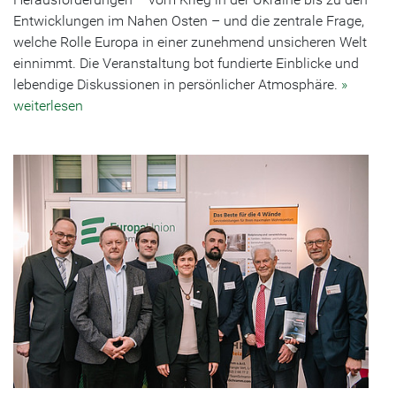
Entwicklungen im Nahen Osten – und die zentrale Frage,
welche Rolle Europa in einer zunehmend unsicheren Welt
einnimmt. Die Veranstaltung bot fundierte Einblicke und
lebendige Diskussionen in persönlicher Atmosphäre.
»
weiterlesen