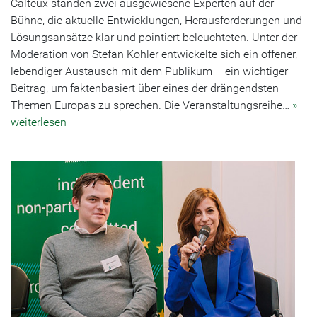
Calteux standen zwei ausgewiesene Experten auf der
Bühne, die aktuelle Entwicklungen, Herausforderungen und
Lösungsansätze klar und pointiert beleuchteten. Unter der
Moderation von Stefan Kohler entwickelte sich ein offener,
lebendiger Austausch mit dem Publikum – ein wichtiger
Beitrag, um faktenbasiert über eines der drängendsten
Themen Europas zu sprechen. Die Veranstaltungsreihe…
»
weiterlesen