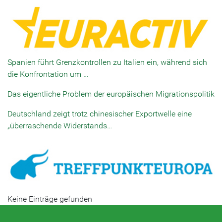
Spanien führt Grenzkontrollen zu Italien ein, während sich
die Konfrontation um …
Das eigentliche Problem der europäischen Migrationspolitik
Deutschland zeigt trotz chinesischer Exportwelle eine
„überraschende Widerstands…
Keine Einträge gefunden