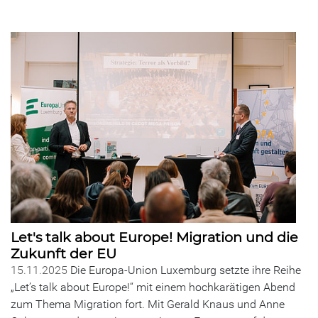
Let's talk about Europe! Migration und die
Zukunft der EU
15.11.2025
Die Europa-Union Luxemburg setzte ihre Reihe
„Let’s talk about Europe!“ mit einem hochkarätigen Abend
zum Thema Migration fort. Mit Gerald Knaus und Anne