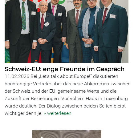
Schweiz-EU: enge Freunde im Gespräch
11.02.2026
Bei „Let’s talk about Europe!“ diskutierten
hochrangige Vertreter über das neue Abkommen zwischen
der Schweiz und der EU, gemeinsame Werte und die
Zukunft der Beziehungen. Vor vollem Haus in Luxemburg
wurde deutlich: Der Dialog zwischen beiden Seiten bleibt
wichtiger denn je.
» weiterlesen