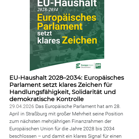
EU-Haushalt 2028–2034: Europäisches
Parlament setzt klares Zeichen für
Handlungsfähigkeit, Solidarität und
demokratische Kontrolle
29.04.2026
Das Europäische Parlament hat am 28.
April in Straßburg mit großer Mehrheit seine Position
zum nächsten mehrjährigen Finanzrahmen der
Europäischen Union für die Jahre 2028 bis 2034
beschlossen – und damit ein klares Signal für einen