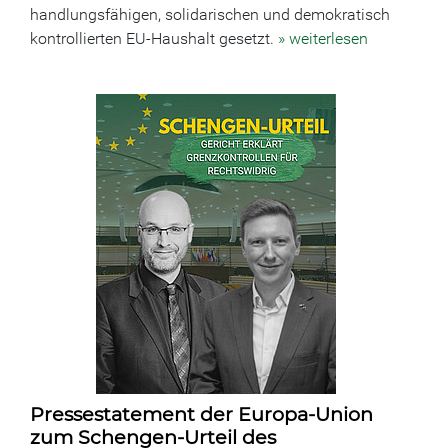
handlungsfähigen, solidarischen und demokratisch
kontrollierten EU-Haushalt gesetzt.
» weiterlesen
Pressestatement der Europa-Union
zum Schengen-Urteil des