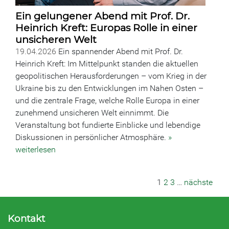
Ein gelungener Abend mit Prof. Dr.
Heinrich Kreft: Europas Rolle in einer
unsicheren Welt
19.04.2026
Ein spannender Abend mit Prof. Dr.
Heinrich Kreft: Im Mittelpunkt standen die aktuellen
geopolitischen Herausforderungen – vom Krieg in der
Ukraine bis zu den Entwicklungen im Nahen Osten –
und die zentrale Frage, welche Rolle Europa in einer
zunehmend unsicheren Welt einnimmt. Die
Veranstaltung bot fundierte Einblicke und lebendige
Diskussionen in persönlicher Atmosphäre.
»
weiterlesen
1
2
3
…
nächste
Kontakt