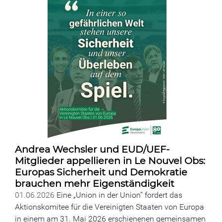
Andrea Wechsler und EUD/UEF-
Mitglieder appellieren in Le Nouvel Obs:
Europas Sicherheit und Demokratie
brauchen mehr Eigenständigkeit
01.06.2026
Eine „Union in der Union“ fordert das
Aktionskomitee für die Vereinigten Staaten von Europa
in einem am 31. Mai 2026 erschienenen gemeinsamen