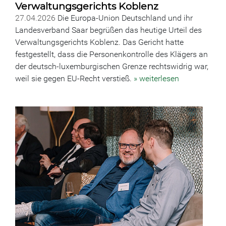
Verwaltungsgerichts Koblenz
27.04.2026
Die Europa-Union Deutschland und ihr
Landesverband Saar begrüßen das heutige Urteil des
Verwaltungsgerichts Koblenz. Das Gericht hatte
festgestellt, dass die Personenkontrolle des Klägers an
der deutsch-luxemburgischen Grenze rechtswidrig war,
weil sie gegen EU-Recht verstieß.
» weiterlesen