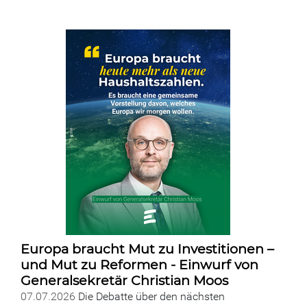
Europa braucht Mut zu Investitionen –
und Mut zu Reformen - Einwurf von
Generalsekretär Christian Moos
07.07.2026
Die Debatte über den nächsten