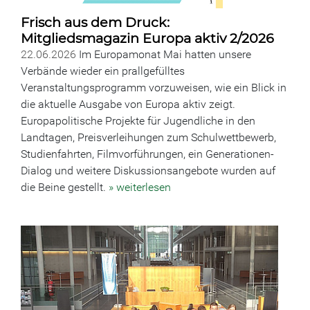
Frisch aus dem Druck:
Mitgliedsmagazin Europa aktiv 2/2026
22.06.2026
Im Europamonat Mai hatten unsere
Verbände wieder ein prallgefülltes
Veranstaltungsprogramm vorzuweisen, wie ein Blick in
die aktuelle Ausgabe von Europa aktiv zeigt.
Europapolitische Projekte für Jugendliche in den
Landtagen, Preisverleihungen zum Schulwettbewerb,
Studienfahrten, Filmvorführungen, ein Generationen-
Dialog und weitere Diskussionsangebote wurden auf
die Beine gestellt.
» weiterlesen