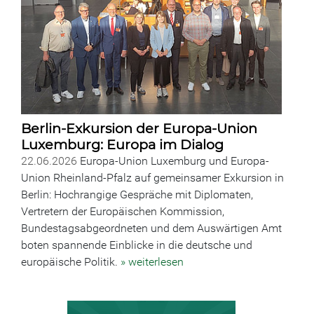
Berlin-Exkursion der Europa-Union
Luxemburg: Europa im Dialog
22.06.2026
Europa-Union Luxemburg und Europa-
Union Rheinland-Pfalz auf gemeinsamer Exkursion in
Berlin: Hochrangige Gespräche mit Diplomaten,
Vertretern der Europäischen Kommission,
Bundestagsabgeordneten und dem Auswärtigen Amt
boten spannende Einblicke in die deutsche und
europäische Politik.
» weiterlesen