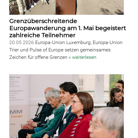
Grenzüberschreitende
Europawanderung am 1. Mai begeistert
zahlreiche Teilnehmer
20.05.2026
Europa-Union Luxemburg, Europa-Union
Trier und Pulse of Europe setzen gemeinsames
Zeichen für offene Grenzen
» weiterlesen