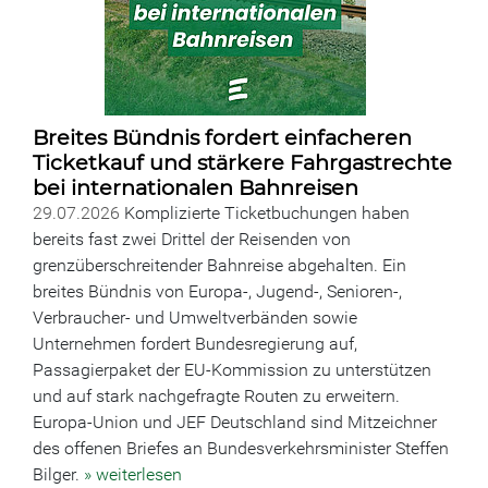
Breites Bündnis fordert einfacheren
Ticketkauf und stärkere Fahrgastrechte
bei internationalen Bahnreisen
29.07.2026
Komplizierte Ticketbuchungen haben
bereits fast zwei Drittel der Reisenden von
grenzüberschreitender Bahnreise abgehalten. Ein
breites Bündnis von Europa-, Jugend-, Senioren-,
Verbraucher- und Umweltverbänden sowie
Unternehmen fordert Bundesregierung auf,
Passagierpaket der EU-Kommission zu unterstützen
und auf stark nachgefragte Routen zu erweitern.
Europa-Union und JEF Deutschland sind Mitzeichner
des offenen Briefes an Bundesverkehrsminister Steffen
Bilger.
» weiterlesen