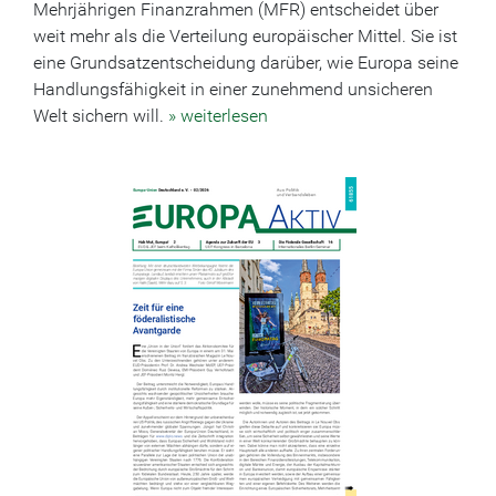
Mehrjährigen Finanzrahmen (MFR) entscheidet über
weit mehr als die Verteilung europäischer Mittel. Sie ist
eine Grundsatzentscheidung darüber, wie Europa seine
Handlungsfähigkeit in einer zunehmend unsicheren
Welt sichern will.
» weiterlesen