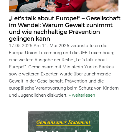
„Let’s talk about Europe!“ – Gesellschaft
im Wandel: Warum Gewalt zunimmt
und wie nachhaltige Prävention
gelingen kann
17.05.2026
Am 11. Mai 2026 veranstalteten die
Europa-Union Luxemburg und die JEF Luxembourg
eine weitere Ausgabe der Reihe „Let’s talk about
Europe!“. Gemeinsam mit Ministerin Yuriko Backes
sowie weiteren Experten wurde über zunehmende
Gewalt in der Gesellschaft, Prävention und die
europäische Verantwortung beim Schutz von Kindern
und Jugendlichen diskutiert.
» weiterlesen