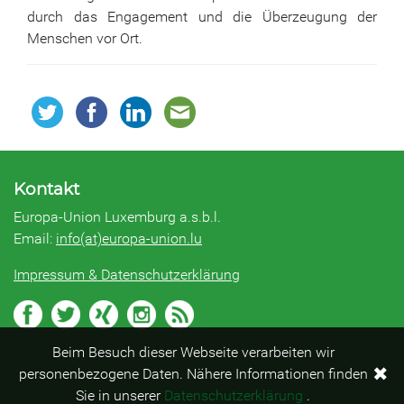
durch das Engagement und die Überzeugung der
Menschen vor Ort.
Kontakt
Europa-Union Luxemburg a.s.b.l.
Email:
info(at)europa-union.lu
Impressum & Datenschutzerklärung
Beim Besuch dieser Webseite verarbeiten wir
✖
personenbezogene Daten. Nähere Informationen finden
Sie in unserer
Datenschutzerklärung
.