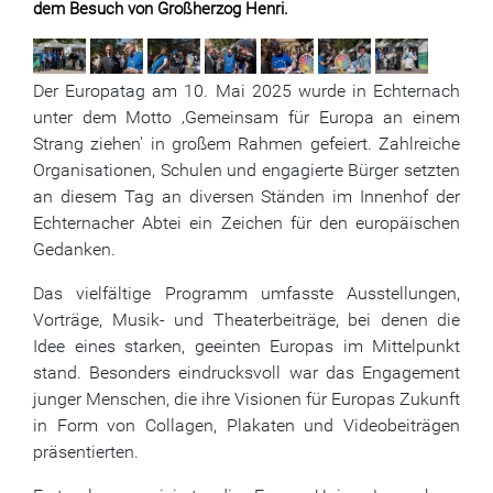
dem Besuch von Großherzog Henri.
Der Europatag am 10. Mai 2025 wurde in Echternach
unter dem Motto ‚Gemeinsam für Europa an einem
Strang ziehen' in großem Rahmen gefeiert. Zahlreiche
Organisationen, Schulen und engagierte Bürger setzten
an diesem Tag an diversen Ständen im Innenhof der
Echternacher Abtei ein Zeichen für den europäischen
Gedanken.
Das vielfältige Programm umfasste Ausstellungen,
Vorträge, Musik- und Theaterbeiträge, bei denen die
Idee eines starken, geeinten Europas im Mittelpunkt
stand. Besonders eindrucksvoll war das Engagement
junger Menschen, die ihre Visionen für Europas Zukunft
in Form von Collagen, Plakaten und Videobeiträgen
präsentierten.